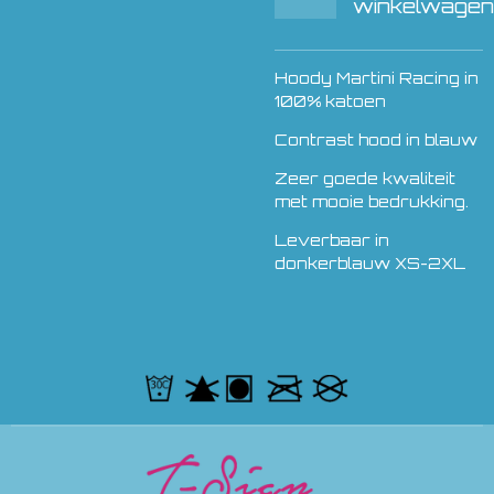
winkelwagen
Hoody Martini Racing in
100% katoen
Contrast hood in blauw
Zeer goede kwaliteit
met mooie bedrukking.
Leverbaar in
donkerblauw XS-2XL