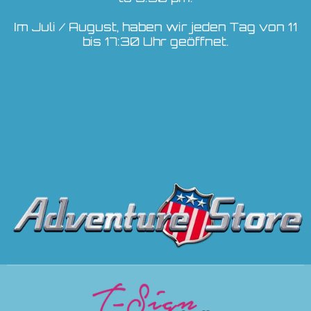
Im Juli / August, haben wir jeden Tag von 11
bis 17:30 Uhr geöffnet.