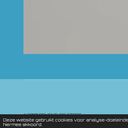
© 2010 ADVE
Deze website gebruikt cookies voor analyse-doeleinden
hiermee akkoord.