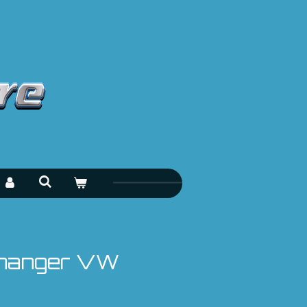
 hanger VW