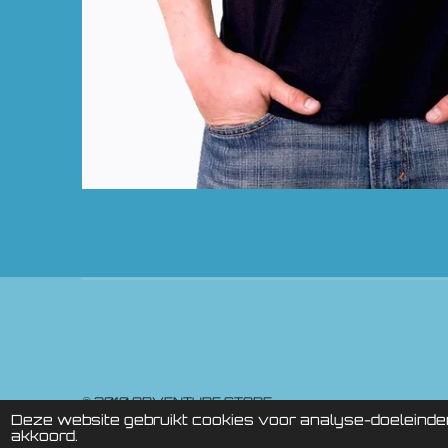
© 2010 ADVE
Deze website gebruikt cookies voor analyse-doeleinden 
akkoord.