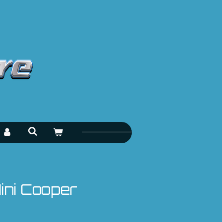
ini Cooper