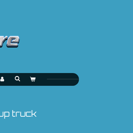
up truck