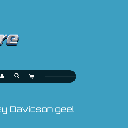
ey Davidson geel