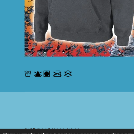
© 2010 ADVE