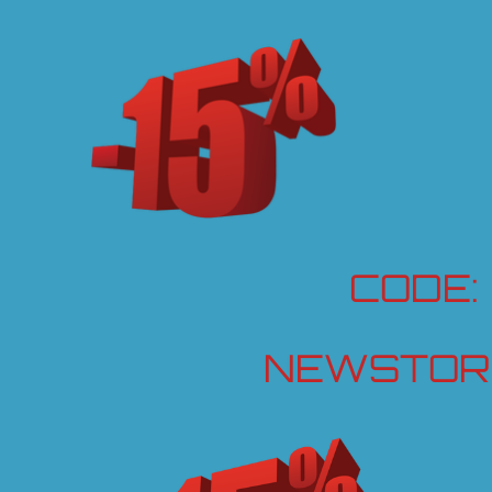
CODE:
NEWSTOR