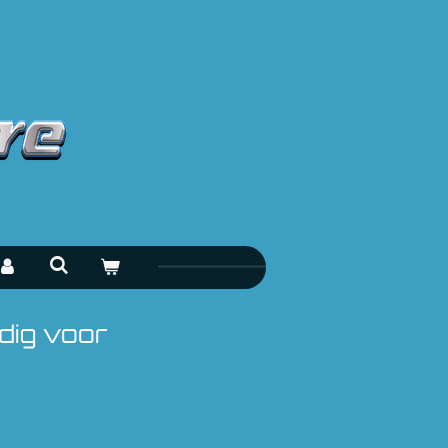
dig voor